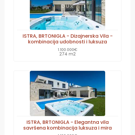
ISTRA, BRTONIGLA - Dizajnerska Vila -
kombinacija udobnosti i luksuza
1.100.000€
274 m2
ISTRA, BRTONIGLA - Elegantna vila
savršena kombinacija luksuza i mira