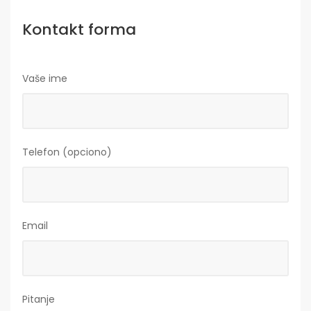
Kontakt forma
Vaše ime
Telefon (opciono)
Email
Pitanje