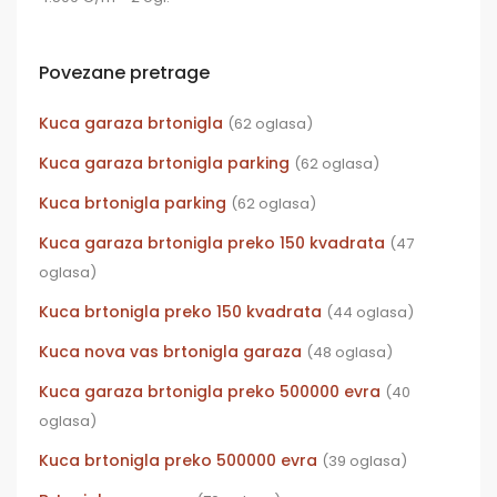
Povezane pretrage
Kuca garaza brtonigla
(62 oglasa)
Kuca garaza brtonigla parking
(62 oglasa)
Kuca brtonigla parking
(62 oglasa)
Kuca garaza brtonigla preko 150 kvadrata
(47
oglasa)
Kuca brtonigla preko 150 kvadrata
(44 oglasa)
Kuca nova vas brtonigla garaza
(48 oglasa)
Kuca garaza brtonigla preko 500000 evra
(40
oglasa)
Kuca brtonigla preko 500000 evra
(39 oglasa)