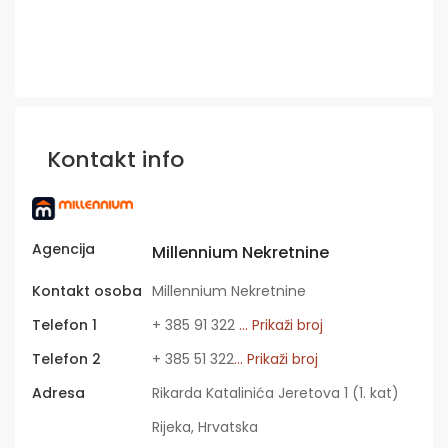
Kontakt info
Agencija
Millennium Nekretnine
Kontakt osoba
Millennium Nekretnine
Telefon 1
+ 385 91 322
... Prikaži broj
Telefon 2
+ 385 51 322
... Prikaži broj
Adresa
Rikarda Katalinića Jeretova 1 (1. kat)
Rijeka, Hrvatska