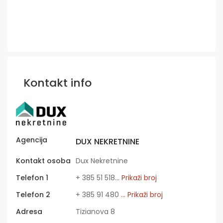
Kontakt info
Agencija
DUX NEKRETNINE
Kontakt osoba
Dux Nekretnine
Telefon 1
+ 385 51 518
... Prikaži broj
Telefon 2
+ 385 91 480
... Prikaži broj
Adresa
Tizianova 8