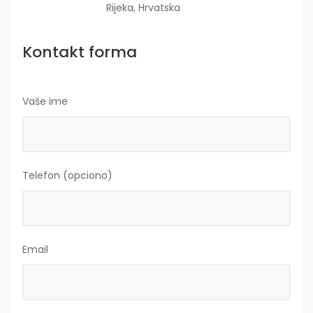
Rijeka, Hrvatska
Kontakt forma
Vaše ime
Telefon (opciono)
Email