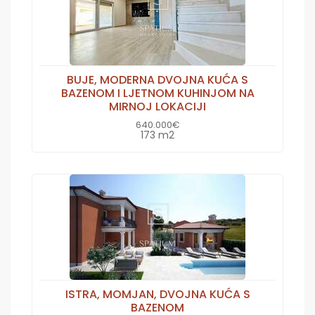
BUJE, MODERNA DVOJNA KUĆA S
BAZENOM I LJETNOM KUHINJOM NA
MIRNOJ LOKACIJI
640.000€
173 m2
ISTRA, MOMJAN, DVOJNA KUĆA S
BAZENOM