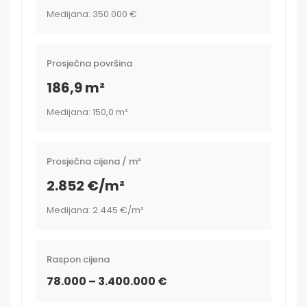
Medijana: 350.000 €
Prosječna površina
186,9 m²
Medijana: 150,0 m²
Prosječna cijena / m²
2.852 €/m²
Medijana: 2.445 €/m²
Raspon cijena
78.000 – 3.400.000 €