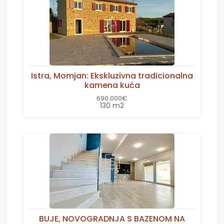
Istra, Momjan: Ekskluzivna tradicionalna
kamena kuća
690.000€
130 m2
BUJE, NOVOGRADNJA S BAZENOM NA