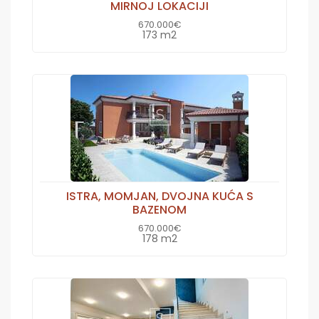
MIRNOJ LOKACIJI
670.000€
173 m2
ISTRA, MOMJAN, DVOJNA KUĆA S
BAZENOM
670.000€
178 m2