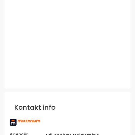
Kontakt info
Agencija