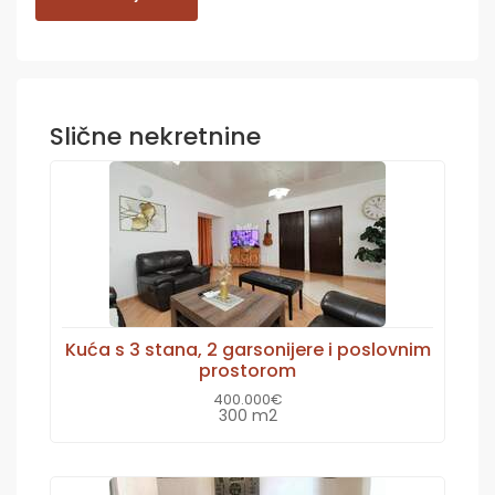
Slične nekretnine
Kuća s 3 stana, 2 garsonijere i poslovnim
prostorom
400.000€
300 m2