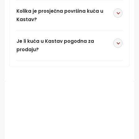
Kolika je prosječna površina kuća u
Kastav?
Je li kuća u Kastav pogodna za
prodaju?