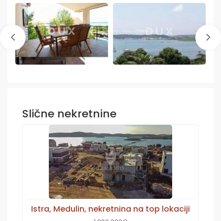
Slične nekretnine
Istra, Medulin, nekretnina na top lokaciji