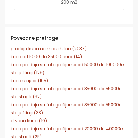
208 m2
Povezane pretrage
prodaja kuca na moru hitno (2037)
kuca od 5000 do 35000 eura (14)
kuca prodaja sa fotografijama od 50000 do 100000e
sto jeftiniji (129)
kuca u rijeci (105)
kuca prodaja sa fotografijama od 35000 do 55000e
sto skuplji (32)
kuca prodaja sa fotografijama od 35000 do 55000e
sto jeftiniji (33)
drvena kuca (10)
kuca prodaja sa fotografijama od 20000 do 40000e
sto skuplji (25)