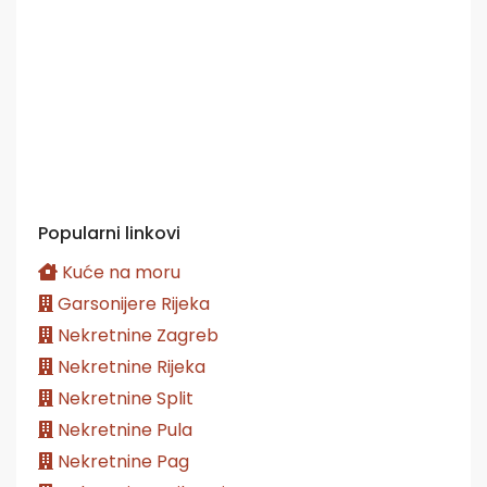
Popularni linkovi
Kuće na moru
Garsonijere Rijeka
Nekretnine Zagreb
Nekretnine Rijeka
Nekretnine Split
Nekretnine Pula
Nekretnine Pag