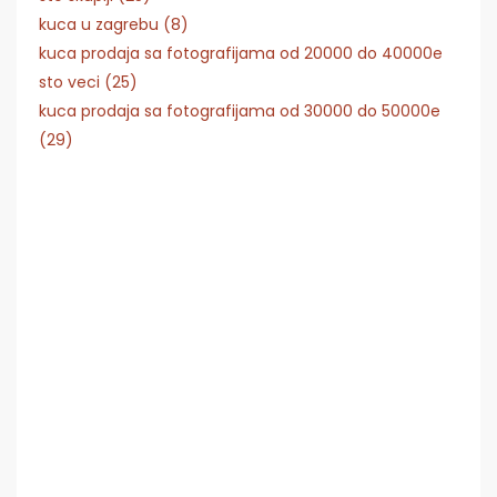
kuca u zagrebu (8)
kuca prodaja sa fotografijama od 20000 do 40000e
sto veci (25)
kuca prodaja sa fotografijama od 30000 do 50000e
(29)