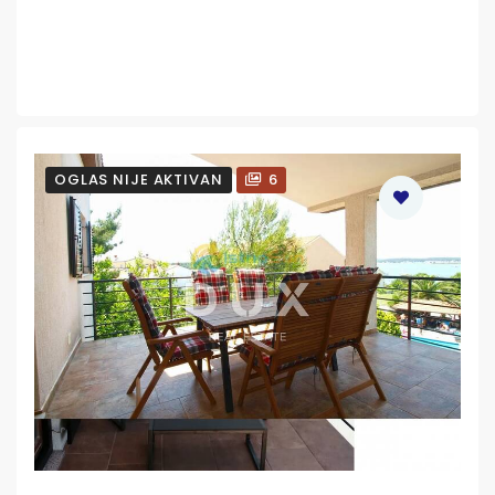
OGLAS NIJE AKTIVAN
6