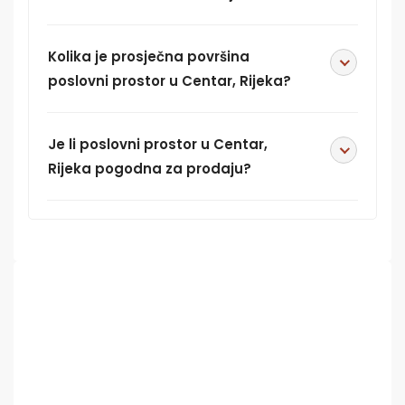
Kolika je prosječna površina
poslovni prostor u Centar, Rijeka?
Je li poslovni prostor u Centar,
Rijeka pogodna za prodaju?