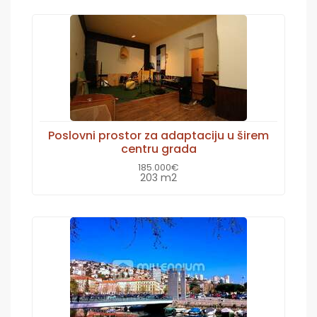
Poslovni prostor za adaptaciju u širem
centru grada
185.000€
203 m2