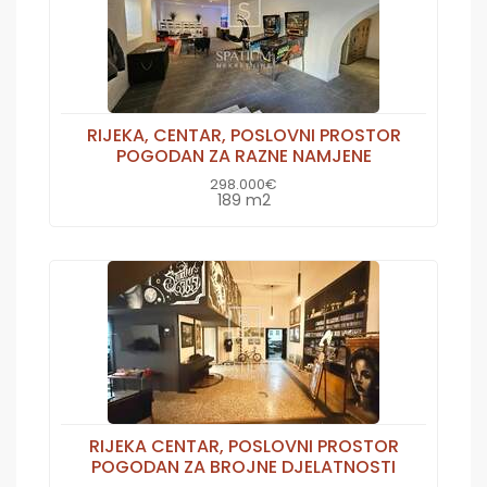
RIJEKA, CENTAR, POSLOVNI PROSTOR
POGODAN ZA RAZNE NAMJENE
298.000€
189 m2
RIJEKA CENTAR, POSLOVNI PROSTOR
POGODAN ZA BROJNE DJELATNOSTI