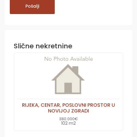
Slične nekretnine
RIJEKA, CENTAR, POSLOVNI PROSTOR U
NOVIJOJ ZGRADI
380.000€
102 m2