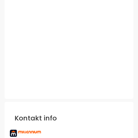
Kontakt info