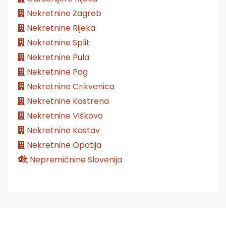
Nekretnine Zagreb
Nekretnine Rijeka
Nekretnine Split
Nekretnine Pula
Nekretnine Pag
Nekretnine Crikvenica
Nekretnine Kostrena
Nekretnine Viškovo
Nekretnine Kastav
Nekretnine Opatija
Nepremičnine Slovenija