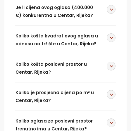
Je li cijena ovog oglasa (400.000
€) konkurentna u Centar, Rijeka?
Koliko košta kvadrat ovog oglasa u
odnosu na tržište u Centar, Rijeka?
Koliko košta poslovni prostor u
Centar, Rijeka?
Kolika je prosječna cijena po m² u
Centar, Rijeka?
Koliko oglasa za poslovni prostor
trenutno ima u Centar, Rijeka?