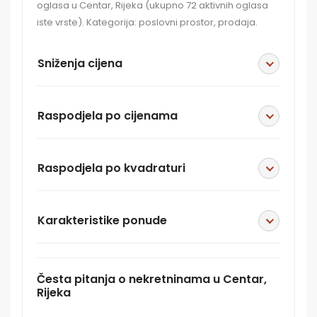
oglasa u Centar, Rijeka (ukupno 72 aktivnih oglasa
iste vrste). Kategorija: poslovni prostor, prodaja.
Sniženja cijena
Raspodjela po cijenama
Raspodjela po kvadraturi
Karakteristike ponude
Česta pitanja o nekretninama u Centar,
Rijeka