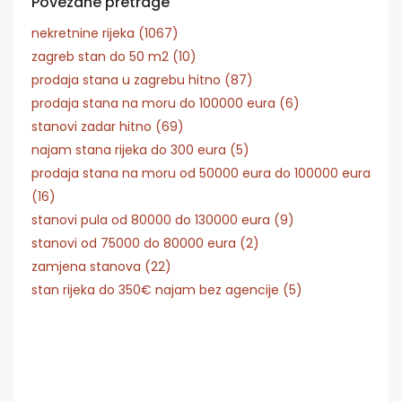
Povezane pretrage
nekretnine rijeka (1067)
zagreb stan do 50 m2 (10)
prodaja stana u zagrebu hitno (87)
prodaja stana na moru do 100000 eura (6)
stanovi zadar hitno (69)
najam stana rijeka do 300 eura (5)
prodaja stana na moru od 50000 eura do 100000 eura
(16)
stanovi pula od 80000 do 130000 eura (9)
stanovi od 75000 do 80000 eura (2)
zamjena stanova (22)
stan rijeka do 350€ najam bez agencije (5)