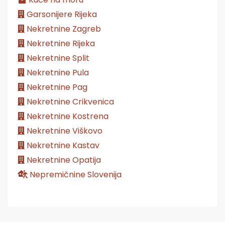
Garsonijere Rijeka
Nekretnine Zagreb
Nekretnine Rijeka
Nekretnine Split
Nekretnine Pula
Nekretnine Pag
Nekretnine Crikvenica
Nekretnine Kostrena
Nekretnine Viškovo
Nekretnine Kastav
Nekretnine Opatija
Nepremičnine Slovenija