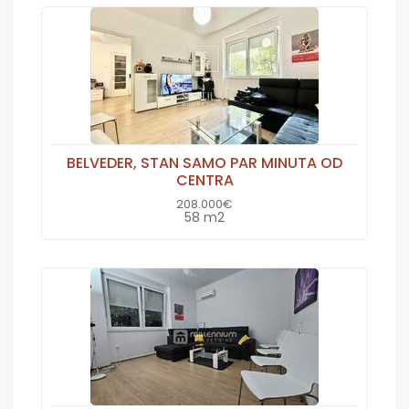
BELVEDER, STAN SAMO PAR MINUTA OD
CENTRA
208.000€
58 m2