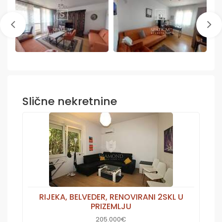
Slične nekretnine
RIJEKA, BELVEDER, RENOVIRANI 2SKL U
PRIZEMLJU
205.000€