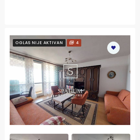
OGLAS NIJE AKTIVAN
4