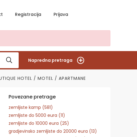
kt
Registracija
Prijava
Napredna pretraga
OUTIQUE HOTEL / MOTEL / APARTMANE
Povezane pretrage
zemljiste kamp (581)
zemljiste do 5000 eura (11)
zemljiste do 10000 eura (25)
gradjevinsko zemljiste do 20000 eura (13)