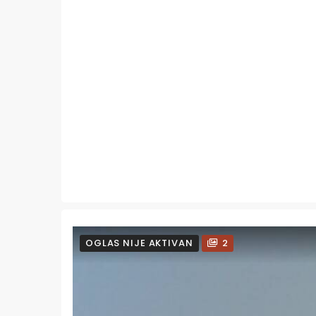
OGLAS NIJE AKTIVAN
2