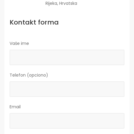
Rijeka, Hrvatska
Kontakt forma
Vaše ime
Telefon (opciono)
Email