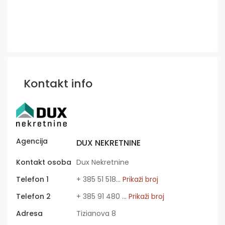
Kontakt info
Agencija
DUX NEKRETNINE
Kontakt osoba
Dux Nekretnine
Telefon 1
+ 385 51 518
... Prikaži broj
Telefon 2
+ 385 91 480
... Prikaži broj
Adresa
Tizianova 8