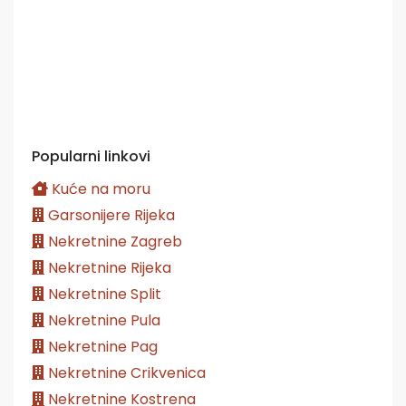
Popularni linkovi
Kuće na moru
Garsonijere Rijeka
Nekretnine Zagreb
Nekretnine Rijeka
Nekretnine Split
Nekretnine Pula
Nekretnine Pag
Nekretnine Crikvenica
Nekretnine Kostrena