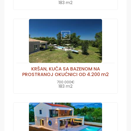
183 m2
KRŠAN, KUĆA SA BAZENOM NA
PROSTRANOJ OKUĆNICI OD 4.200 m2
700.000€
183 m2