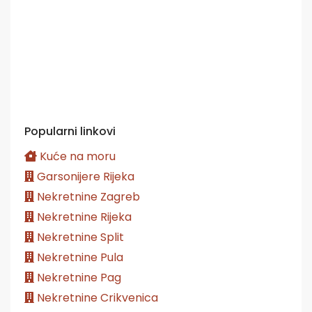
Popularni linkovi
Kuće na moru
Garsonijere Rijeka
Nekretnine Zagreb
Nekretnine Rijeka
Nekretnine Split
Nekretnine Pula
Nekretnine Pag
Nekretnine Crikvenica