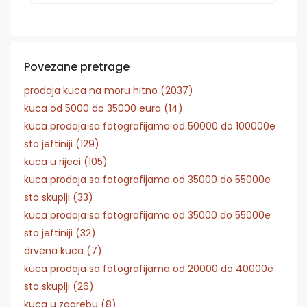
Povezane pretrage
prodaja kuca na moru hitno (2037)
kuca od 5000 do 35000 eura (14)
kuca prodaja sa fotografijama od 50000 do 100000e
sto jeftiniji (129)
kuca u rijeci (105)
kuca prodaja sa fotografijama od 35000 do 55000e
sto skuplji (33)
kuca prodaja sa fotografijama od 35000 do 55000e
sto jeftiniji (32)
drvena kuca (7)
kuca prodaja sa fotografijama od 20000 do 40000e
sto skuplji (26)
kuca u zagrebu (8)