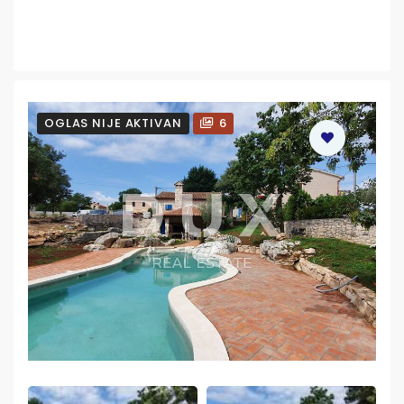
OGLAS NIJE AKTIVAN
6