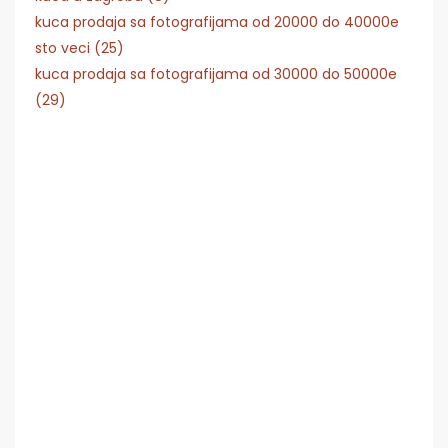
kuca prodaja sa fotografijama od 20000 do 40000e
sto veci (25)
kuca prodaja sa fotografijama od 30000 do 50000e
(29)