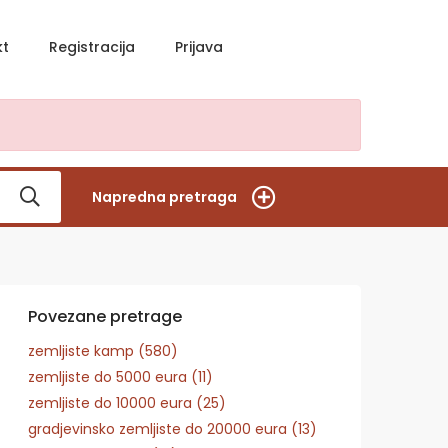
kt
Registracija
Prijava
Napredna pretraga
Povezane pretrage
zemljiste kamp (580)
zemljiste do 5000 eura (11)
zemljiste do 10000 eura (25)
gradjevinsko zemljiste do 20000 eura (13)