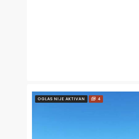
OGLAS NIJE AKTIVAN
4