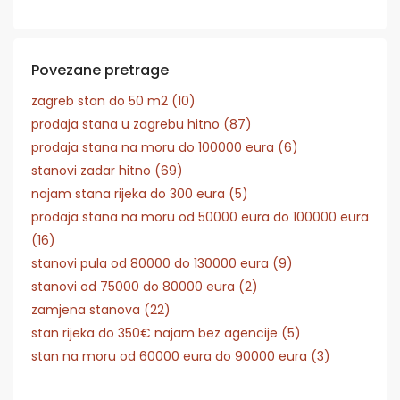
Povezane pretrage
zagreb stan do 50 m2 (10)
prodaja stana u zagrebu hitno (87)
prodaja stana na moru do 100000 eura (6)
stanovi zadar hitno (69)
najam stana rijeka do 300 eura (5)
prodaja stana na moru od 50000 eura do 100000 eura
(16)
stanovi pula od 80000 do 130000 eura (9)
stanovi od 75000 do 80000 eura (2)
zamjena stanova (22)
stan rijeka do 350€ najam bez agencije (5)
stan na moru od 60000 eura do 90000 eura (3)