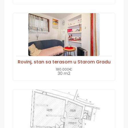
Rovinj, stan sa terasom u Starom Gradu
180.000€
30 m2