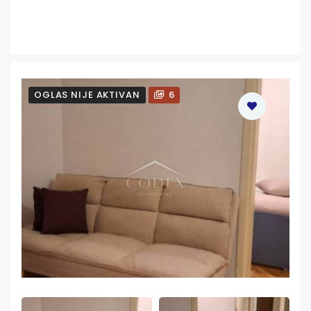
OGLAS NIJE AKTIVAN
6