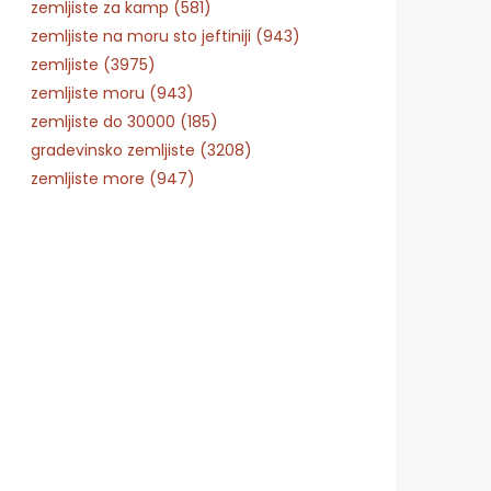
zemljiste za kamp (581)
zemljiste na moru sto jeftiniji (943)
zemljiste (3975)
zemljiste moru (943)
zemljiste do 30000 (185)
gradevinsko zemljiste (3208)
zemljiste more (947)