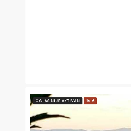
OGLAS NIJE AKTIVAN
6