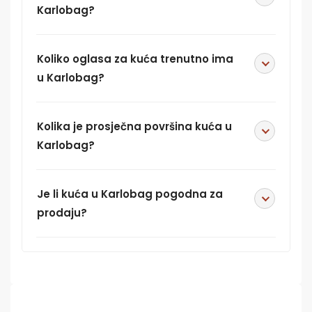
Karlobag?
Koliko oglasa za kuća trenutno ima
u Karlobag?
Kolika je prosječna površina kuća u
Karlobag?
Je li kuća u Karlobag pogodna za
prodaju?