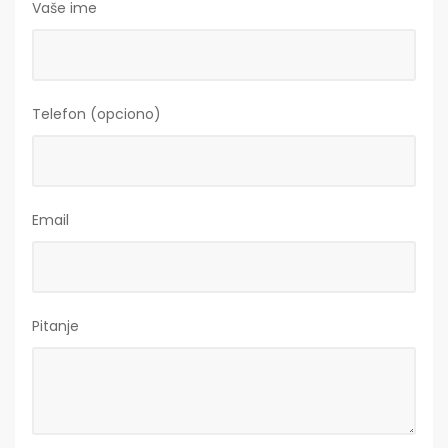
Vaše ime
Telefon (opciono)
Email
Pitanje