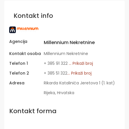
Kontakt info
Agencija
Millennium Nekretnine
Kontakt osoba
Millennium Nekretnine
Telefon 1
+ 385 91 322
... Prikaži broj
Telefon 2
+ 385 51 322
... Prikaži broj
Adresa
Rikarda Katalinića Jeretova 1 (1. kat)
Rijeka, Hrvatska
Kontakt forma