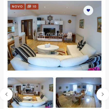
NOVO
10