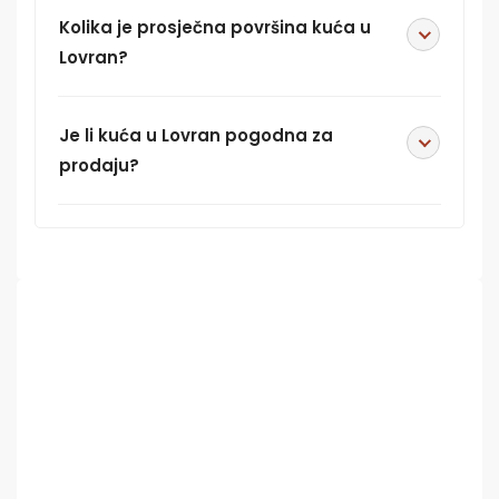
Kolika je prosječna površina kuća u
Lovran?
Je li kuća u Lovran pogodna za
prodaju?