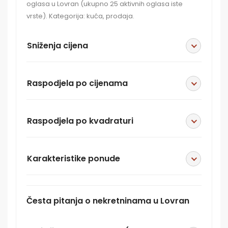
oglasa u Lovran (ukupno 25 aktivnih oglasa iste
vrste). Kategorija: kuća, prodaja.
Sniženja cijena
Raspodjela po cijenama
Raspodjela po kvadraturi
Karakteristike ponude
Česta pitanja o nekretninama u Lovran