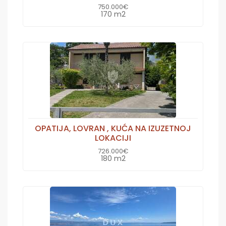
750.000€
170 m2
OPATIJA, LOVRAN , KUĆA NA IZUZETNOJ
LOKACIJI
726.000€
180 m2