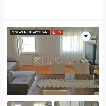
OGLAS NIJE AKTIVAN
10