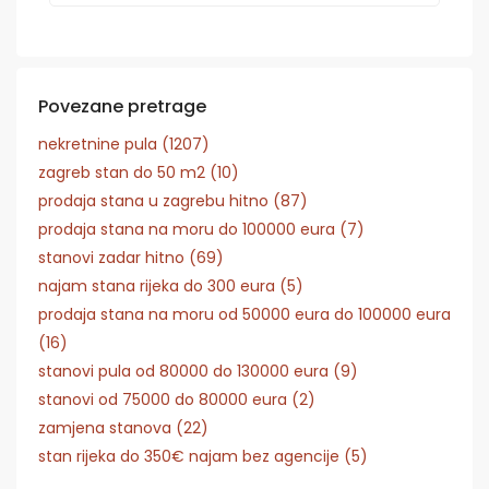
Povezane pretrage
nekretnine pula (1207)
zagreb stan do 50 m2 (10)
prodaja stana u zagrebu hitno (87)
prodaja stana na moru do 100000 eura (7)
stanovi zadar hitno (69)
najam stana rijeka do 300 eura (5)
prodaja stana na moru od 50000 eura do 100000 eura
(16)
stanovi pula od 80000 do 130000 eura (9)
stanovi od 75000 do 80000 eura (2)
zamjena stanova (22)
stan rijeka do 350€ najam bez agencije (5)