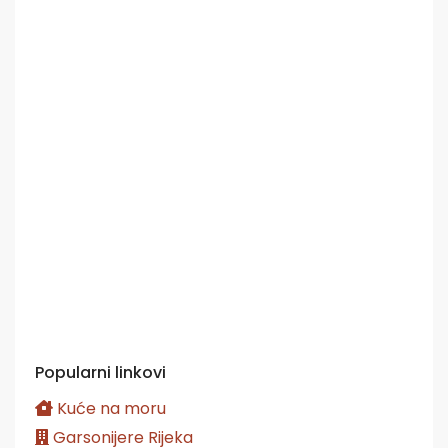
Popularni linkovi
Kuće na moru
Garsonijere Rijeka