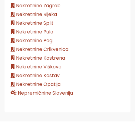
Nekretnine Zagreb
Nekretnine Rijeka
Nekretnine Split
Nekretnine Pula
Nekretnine Pag
Nekretnine Crikvenica
Nekretnine Kostrena
Nekretnine Viškovo
Nekretnine Kastav
Nekretnine Opatija
Nepremičnine Slovenija