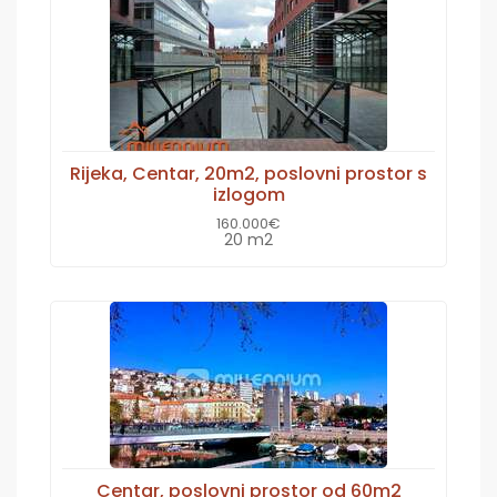
Rijeka, Centar, 20m2, poslovni prostor s
izlogom
160.000€
20 m2
Centar, poslovni prostor od 60m2