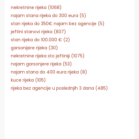
nekretnine rijeka (1068)
najam stana rijeka do 300 eura (5)
stan rijeka do 350€ najam bez agencije (5)
jeftini stanovi rijeka (837)
stan rijeka do 100.000 € (2)
garsonijere rijeka (30)
nekretnine rijeka sto jeftiniji (1075)
najam garsonjere rijeka (53)
najam stana do 400 eura rijeka (8)
kuce rijeka (105)
rijeka bez agencije u poslednjih 3 dana (485)