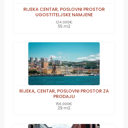
RIJEKA CENTAR, POSLOVNI PROSTOR
UGOSTITELJSKE NAMJENE
124.000€
55 m2
RIJEKA, CENTAR, POSLOVNI PROSTOR ZA
PRODAJU
156.000€
29 m2