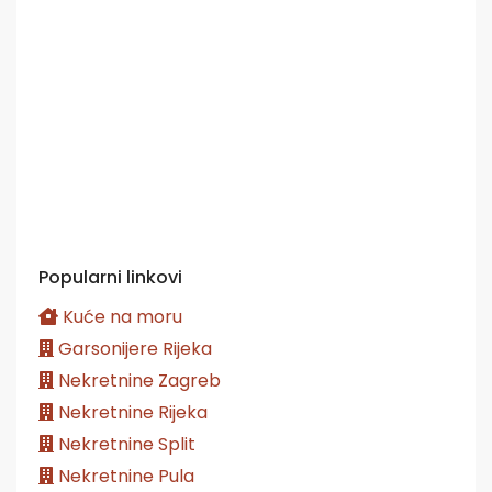
Popularni linkovi
Kuće na moru
Garsonijere Rijeka
Nekretnine Zagreb
Nekretnine Rijeka
Nekretnine Split
Nekretnine Pula