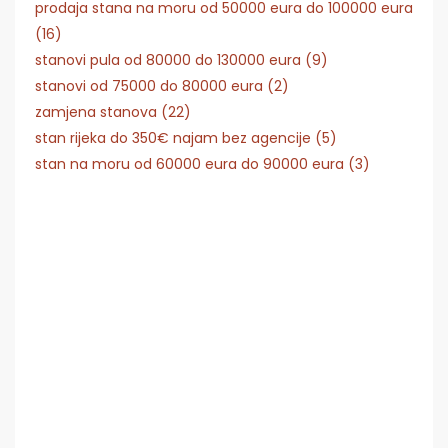
prodaja stana na moru od 50000 eura do 100000 eura
(16)
stanovi pula od 80000 do 130000 eura (9)
stanovi od 75000 do 80000 eura (2)
zamjena stanova (22)
stan rijeka do 350€ najam bez agencije (5)
stan na moru od 60000 eura do 90000 eura (3)