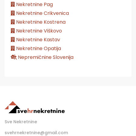
Nekretnine Pag
Nekretnine Crikvenica
Nekretnine Kostrena
Nekretnine Viškovo
Nekretnine Kastav
Nekretnine Opatija
Nepremičnine Slovenija
Sve Nekretnine
svehrnekretnine@gmail.com