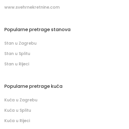
www.svehrnekretnine.com
Popularne pretrage stanova
Stan u Zagrebu
Stan u Splitu
Stan u Rijeci
Popularne pretrage kuća
Kuća u Zagrebu
Kuća u Splitu
Kuća u Rijeci