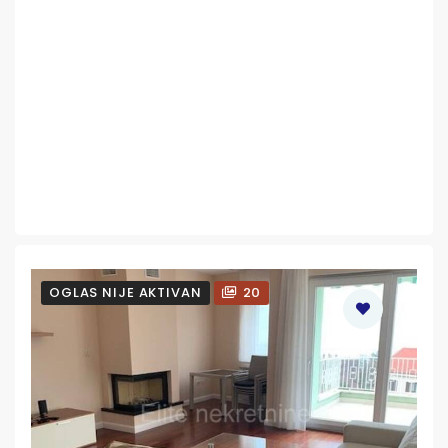
OGLAS NIJE AKTIVAN
20