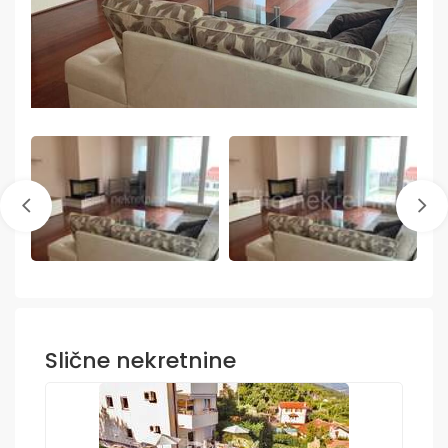
Slične nekretnine