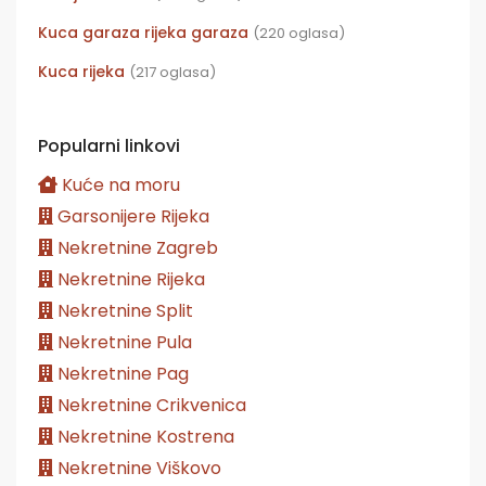
Kuca garaza rijeka garaza
(220 oglasa)
Kuca rijeka
(217 oglasa)
Popularni linkovi
Kuće na moru
Garsonijere Rijeka
Nekretnine Zagreb
Nekretnine Rijeka
Nekretnine Split
Nekretnine Pula
Nekretnine Pag
Nekretnine Crikvenica
Nekretnine Kostrena
Nekretnine Viškovo