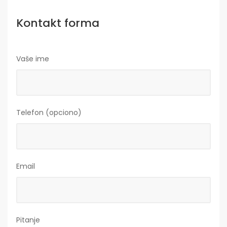
Kontakt forma
Vaše ime
Telefon (opciono)
Email
Pitanje