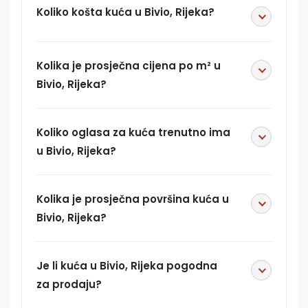
Koliko košta kuća u Bivio, Rijeka?
Kolika je prosječna cijena po m² u
Bivio, Rijeka?
Koliko oglasa za kuća trenutno ima
u Bivio, Rijeka?
Kolika je prosječna površina kuća u
Bivio, Rijeka?
Je li kuća u Bivio, Rijeka pogodna
za prodaju?