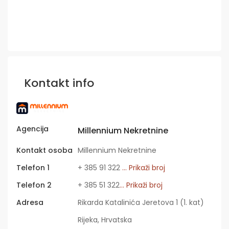
Kontakt info
Agencija
Millennium Nekretnine
Kontakt osoba
Millennium Nekretnine
Telefon 1
+ 385 91 322
... Prikaži broj
Telefon 2
+ 385 51 322
... Prikaži broj
Adresa
Rikarda Katalinića Jeretova 1 (1. kat)
Rijeka, Hrvatska