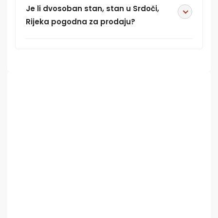
Je li dvosoban stan, stan u Srdoči,
Rijeka pogodna za prodaju?