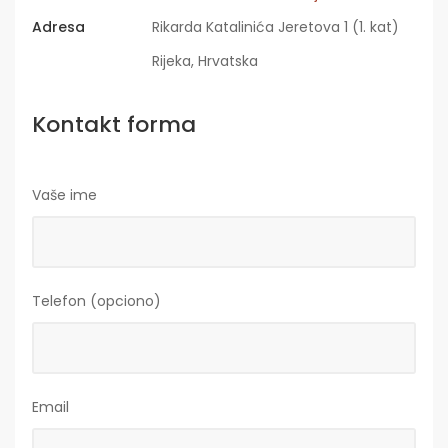
Adresa
Rikarda Katalinića Jeretova 1 (1. kat)
Rijeka, Hrvatska
Kontakt forma
Vaše ime
Telefon (opciono)
Email