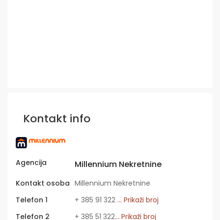
Kontakt info
Agencija
Millennium Nekretnine
Kontakt osoba
Millennium Nekretnine
Telefon 1
+ 385 91 322
... Prikaži broj
Telefon 2
+ 385 51 322
... Prikaži broj