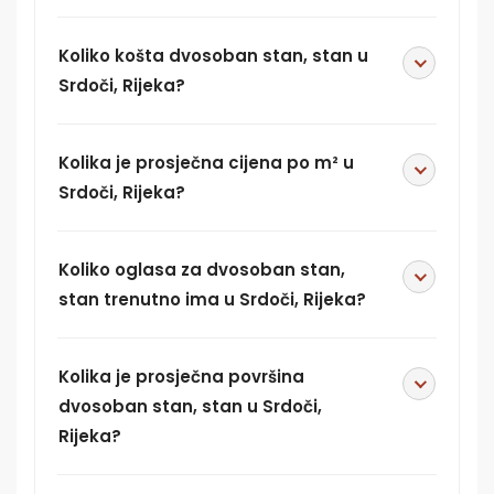
Koliko košta dvosoban stan, stan u
Srdoči, Rijeka?
Kolika je prosječna cijena po m² u
Srdoči, Rijeka?
Koliko oglasa za dvosoban stan,
stan trenutno ima u Srdoči, Rijeka?
Kolika je prosječna površina
dvosoban stan, stan u Srdoči,
Rijeka?