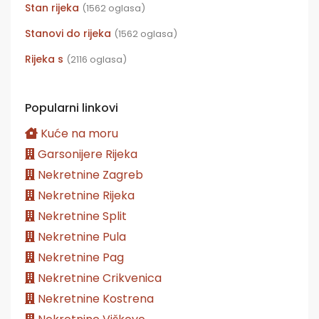
Stan rijeka
(1562 oglasa)
Stanovi do rijeka
(1562 oglasa)
Rijeka s
(2116 oglasa)
Popularni linkovi
Kuće na moru
Garsonijere Rijeka
Nekretnine Zagreb
Nekretnine Rijeka
Nekretnine Split
Nekretnine Pula
Nekretnine Pag
Nekretnine Crikvenica
Nekretnine Kostrena