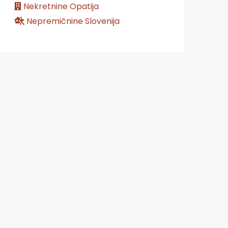
Nekretnine Opatija
Nepremičnine Slovenija