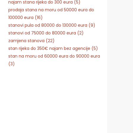
najam stana rijeka do 300 eura (5)
prodaja stana na moru od 50000 eura do
100000 eura (16)
stanovi pula od 80000 do 130000 eura (9)
stanovi od 75000 do 80000 eura (2)
zamjena stanova (22)
stan rijeka do 350€ najam bez agencije (5)
stan na moru od 60000 eura do 90000 eura
(3)