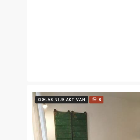
OGLAS NIJE AKTIVAN
8