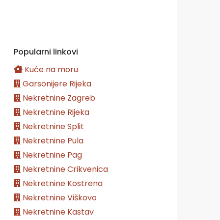
Popularni linkovi
Kuće na moru
Garsonijere Rijeka
Nekretnine Zagreb
Nekretnine Rijeka
Nekretnine Split
Nekretnine Pula
Nekretnine Pag
Nekretnine Crikvenica
Nekretnine Kostrena
Nekretnine Viškovo
Nekretnine Kastav