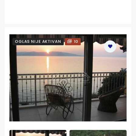
OGLAS NIJE AKTIVAN
10