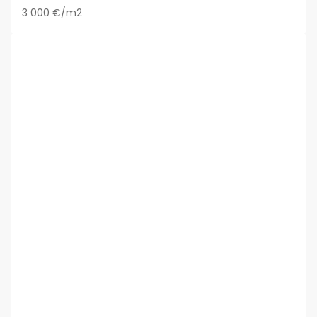
3 000 €/m2