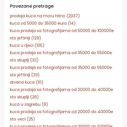
Povezane pretrage
prodaja kuca na moru hitno (2037)
kuca od 5000 do 35000 eura (14)
kuca prodaja sa fotografijama od 50000 do 100000e
sto jeftiniji (129)
kuca u rijeci (105)
kuca prodaja sa fotografijama od 35000 do 55000e
sto skuplji (32)
kuca prodaja sa fotografijama od 35000 do 55000e
sto jeftiniji (33)
drvena kuca (10)
kuca prodaja sa fotografijama od 20000 do 40000e
sto skuplji (26)
kuca u zagrebu (8)
kuca prodaja sa fotografijama od 20000 do 40000e
sto veci (25)
kuca prodaja sa fotografijama od 30000 do 50000e