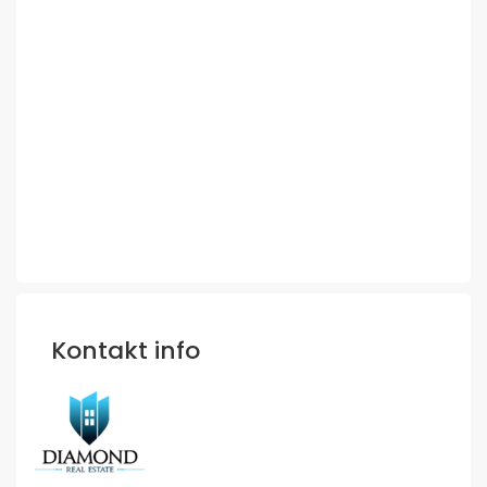
Kontakt info