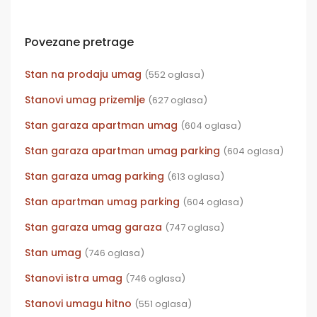
Povezane pretrage
Stan na prodaju umag
(552 oglasa)
Stanovi umag prizemlje
(627 oglasa)
Stan garaza apartman umag
(604 oglasa)
Stan garaza apartman umag parking
(604 oglasa)
Stan garaza umag parking
(613 oglasa)
Stan apartman umag parking
(604 oglasa)
Stan garaza umag garaza
(747 oglasa)
Stan umag
(746 oglasa)
Stanovi istra umag
(746 oglasa)
Stanovi umagu hitno
(551 oglasa)