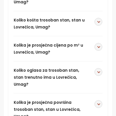
Umag?
Koliko košta trosoban stan, stan u
Lovrečica, Umag?
Kolika je prosječna cijena po m² u
Lovrečica, Umag?
Koliko oglasa za trosoban stan,
stan trenutno ima u Lovrečica,
Umag?
Kolika je prosječna površina
trosoban stan, stan u Lovrečica,