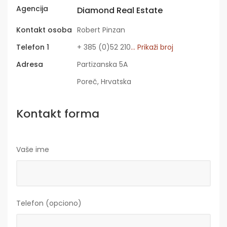
Agencija
Diamond Real Estate
Kontakt osoba
Robert Pinzan
Telefon 1
+ 385 (0)52 210
... Prikaži broj
Adresa
Partizanska 5A
Poreč, Hrvatska
Kontakt forma
Vaše ime
Telefon (opciono)