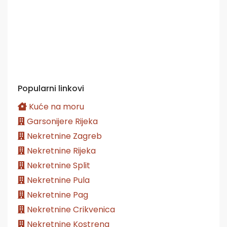
Popularni linkovi
Kuće na moru
Garsonijere Rijeka
Nekretnine Zagreb
Nekretnine Rijeka
Nekretnine Split
Nekretnine Pula
Nekretnine Pag
Nekretnine Crikvenica
Nekretnine Kostrena