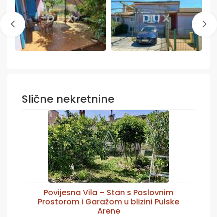
Slične nekretnine
Povijesna Vila – Stan s Poslovnim
Prostorom i Garažom u blizini Pulske
Arene