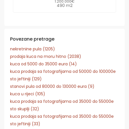
1.200.000€
490 m2
Povezane pretrage
nekretnine pula (1205)
prodaja kuca na moru hitno (2038)
kuca od 5000 do 35000 eura (14)
kuca prodaja sa fotografijama od 50000 do 100000e
sto jeftiniji (129)
stanovi pula od 80000 do 130000 eura (9)
kuca u rijeci (105)
kuca prodaja sa fotografijama od 35000 do 55000e
sto skuplji (32)
kuca prodaja sa fotografijama od 35000 do 55000e
sto jeftiniji (33)