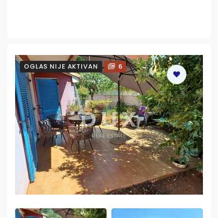
OGLAS NIJE AKTIVAN
6