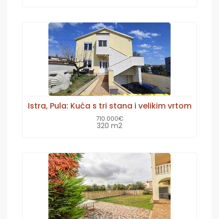
Istra, Pula: Kuća s tri stana i velikim vrtom
710.000€
320 m2