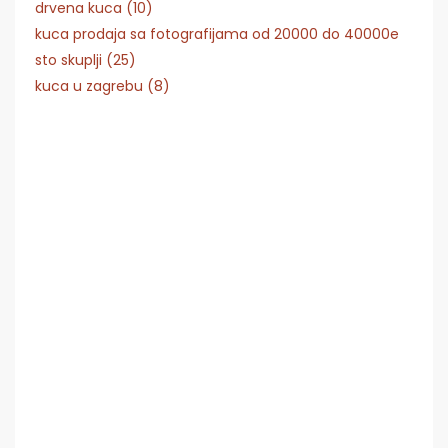
drvena kuca (10)
kuca prodaja sa fotografijama od 20000 do 40000e
sto skuplji (25)
kuca u zagrebu (8)