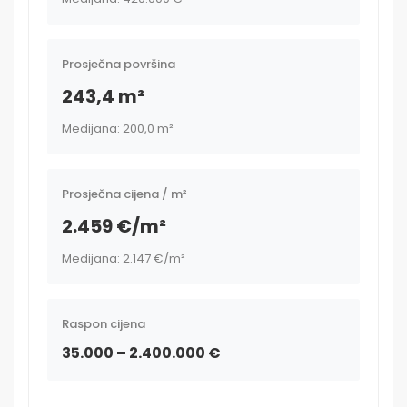
Prosječna površina
243,4 m²
Medijana: 200,0 m²
Prosječna cijena / m²
2.459 €/m²
Medijana: 2.147 €/m²
Raspon cijena
35.000 – 2.400.000 €