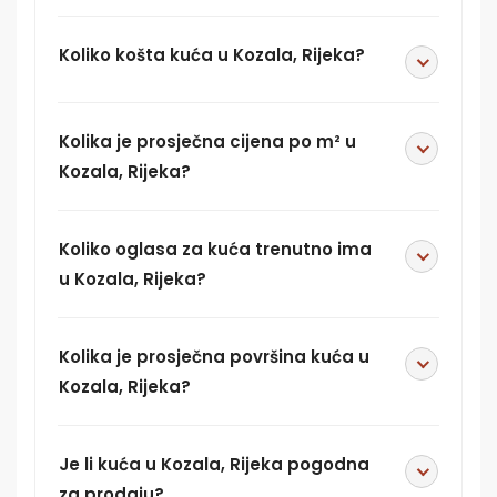
Koliko košta kuća u Kozala, Rijeka?
Kolika je prosječna cijena po m² u
Kozala, Rijeka?
Koliko oglasa za kuća trenutno ima
u Kozala, Rijeka?
Kolika je prosječna površina kuća u
Kozala, Rijeka?
Je li kuća u Kozala, Rijeka pogodna
za prodaju?