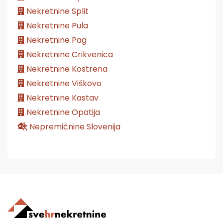
Nekretnine Split
Nekretnine Pula
Nekretnine Pag
Nekretnine Crikvenica
Nekretnine Kostrena
Nekretnine Viškovo
Nekretnine Kastav
Nekretnine Opatija
Nepremičnine Slovenija