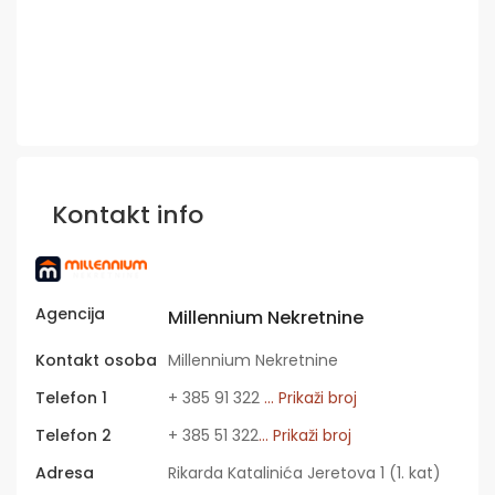
Kontakt info
Agencija
Millennium Nekretnine
Kontakt osoba
Millennium Nekretnine
Telefon 1
+ 385 91 322
... Prikaži broj
Telefon 2
+ 385 51 322
... Prikaži broj
Adresa
Rikarda Katalinića Jeretova 1 (1. kat)