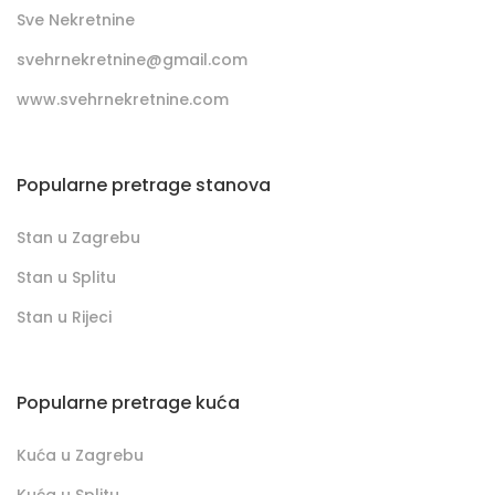
Sve Nekretnine
svehrnekretnine@gmail.com
www.svehrnekretnine.com
Popularne pretrage stanova
Stan u Zagrebu
Stan u Splitu
Stan u Rijeci
Popularne pretrage kuća
Kuća u Zagrebu