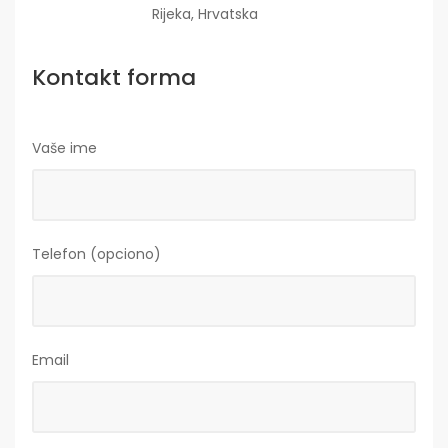
Rijeka, Hrvatska
Kontakt forma
Vaše ime
Telefon (opciono)
Email