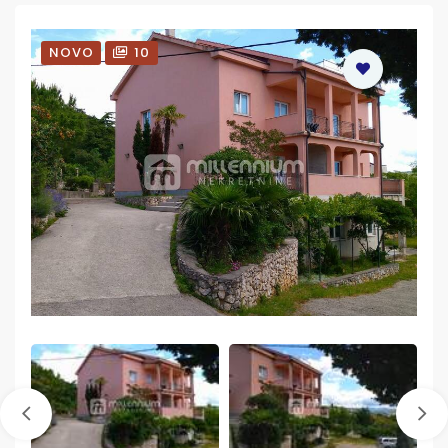
NOVO
10