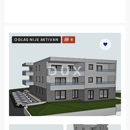
OGLAS NIJE AKTIVAN
6