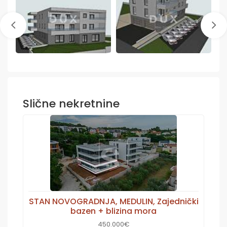
Slične nekretnine
STAN NOVOGRADNJA, MEDULIN, Zajednički
bazen + blizina mora
450.000€