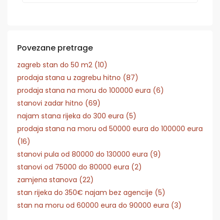
Povezane pretrage
zagreb stan do 50 m2 (10)
prodaja stana u zagrebu hitno (87)
prodaja stana na moru do 100000 eura (6)
stanovi zadar hitno (69)
najam stana rijeka do 300 eura (5)
prodaja stana na moru od 50000 eura do 100000 eura
(16)
stanovi pula od 80000 do 130000 eura (9)
stanovi od 75000 do 80000 eura (2)
zamjena stanova (22)
stan rijeka do 350€ najam bez agencije (5)
stan na moru od 60000 eura do 90000 eura (3)