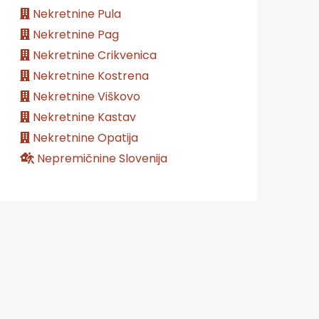
Nekretnine Pula
Nekretnine Pag
Nekretnine Crikvenica
Nekretnine Kostrena
Nekretnine Viškovo
Nekretnine Kastav
Nekretnine Opatija
Nepremičnine Slovenija