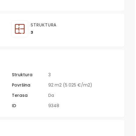
STRUKTURA
3
Struktura
3
Površina
92 m2 (5 025 €/m2)
Terasa
Da
ID
9348