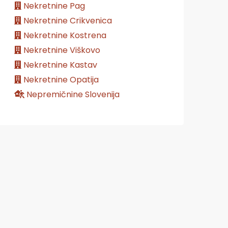
Nekretnine Pag
Nekretnine Crikvenica
Nekretnine Kostrena
Nekretnine Viškovo
Nekretnine Kastav
Nekretnine Opatija
Nepremičnine Slovenija